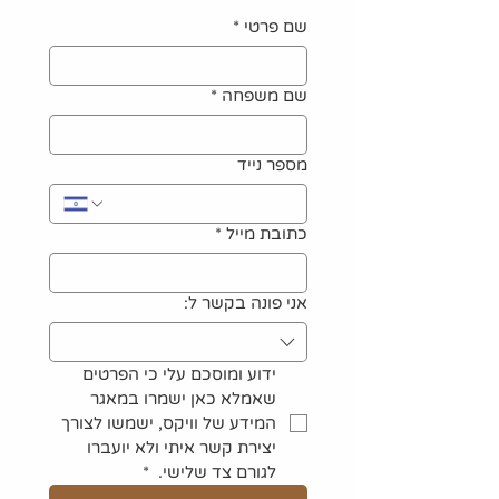
שם פרטי
*
שם משפחה
*
מספר נייד
כתובת מייל
*
אני פונה בקשר ל:
ידוע ומוסכם עלי כי הפרטים 
שאמלא כאן ישמרו במאגר 
המידע של וויקס, ישמשו לצורך 
יצירת קשר איתי ולא יועברו 
לגורם צד שלישי. 
*