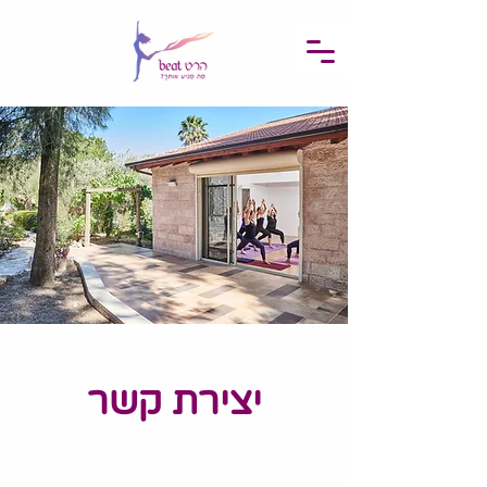
יצירת קשר