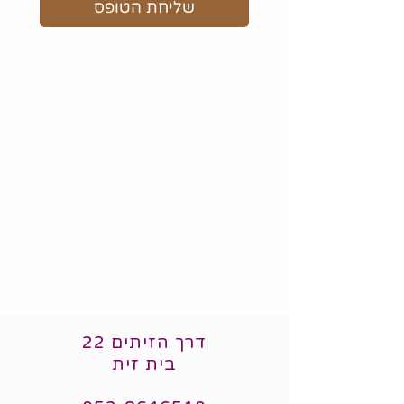
שליחת הטופס
דרך הזיתים 22
בית זית