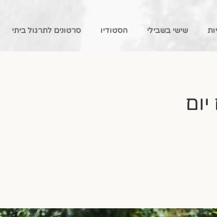
ות
שישי בשבילי
הסטודיו
סרטונים לתרגול ביתי
יום