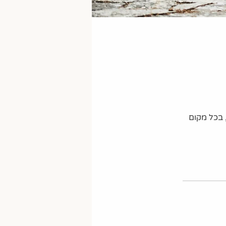
אימון אישי בבית, בכל מקום