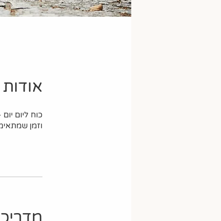
אודות
וזמן שמתאימי
מדריכו