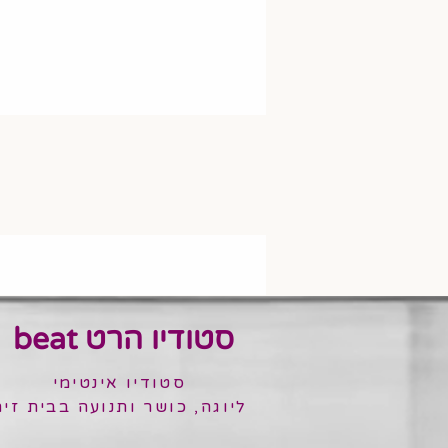
סטודיו הרט beat
סטודיו אינטימי
ליוגה, כושר ותנועה בבית זית