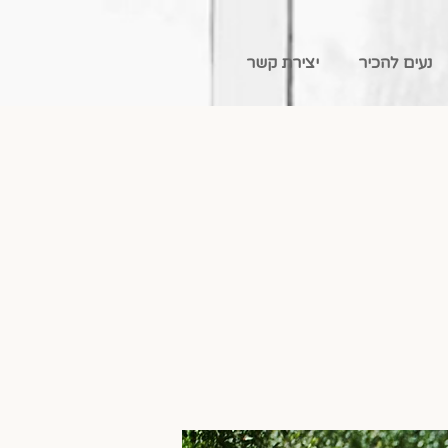
נעים להכיר
יצירת קשר