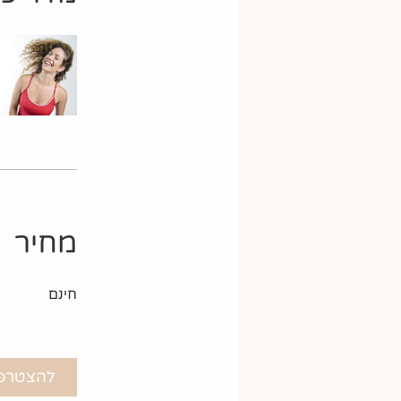
מחיר
חינם
להצטרפ