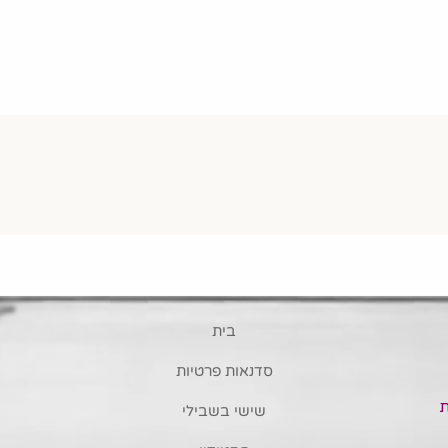
בית
סדנאות פרטיות
שישי בשבילי